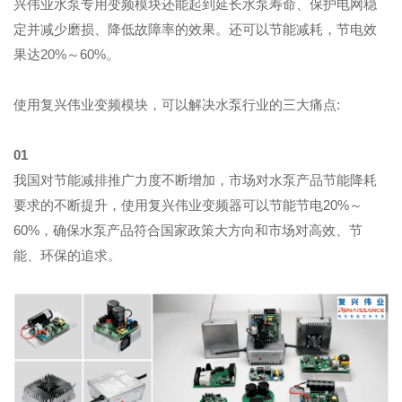
兴伟业水泵专用变频模块还能起到延长水泵寿命、保护电网稳
定并减少磨损、降低故障率的效果。还可以节能减耗，节电效
果达20%～60%。
使用复兴伟业变频模块，可以解决水泵行业的三大痛点:
01
我国对节能减排推广力度不断增加，市场对水泵产品节能降耗
要求的不断提升，使用复兴伟业变频器可以节能节电20%～
60%，确保水泵产品符合国家政策大方向和市场对高效、节
能、环保的追求。