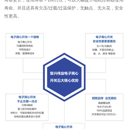
寿命。并且还具有欠压/过载/过温保护，无触点、无火花，安全
性更高。