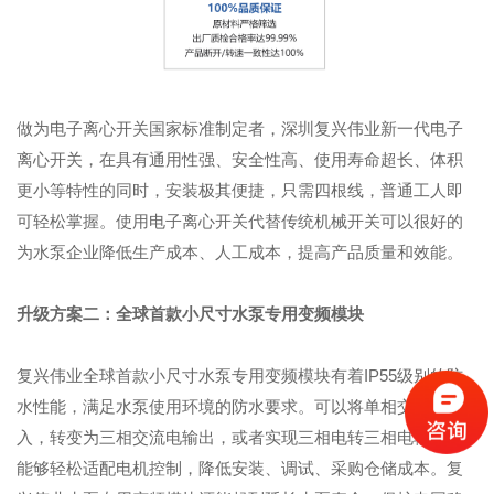
做为电子离心开关国家标准制定者，深圳复兴伟业新一代电子
离心开关，在具有通用性强、安全性高、使用寿命超长、体积
更小等特性的同时，安装极其便捷，只需四根线，普通工人即
可轻松掌握。使用电子离心开关代替传统机械开关可以很好的
为水泵企业降低生产成本、人工成本，提高产品质量和效能。
升级方案二：全球首款小尺寸水泵专用变频模块
复兴伟业全球首款小尺寸水泵专用变频模块有着IP55级别的防
水性能，满足水泵使用环境的防水要求。可以将单相交流电输
入，转变为三相交流电输出，或者实现三相电转三相电输出，
能够轻松适配电机控制，降低安装、调试、采购仓储成本。复