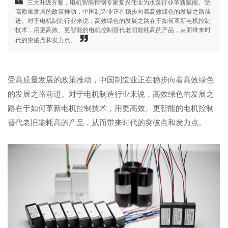
三大升级方案，电机智能控制专家复兴伟业为水泵行业革新赋能。受
高质量发展的政策推动，中国制造业正在稳步向着高效绿色的发展之路前
进。对于电机制造行业来说，高效绿色的发展之路在于如何革新电机控制
技术，用更高效、更智能的电机控制替代老旧能耗高的产品，从而带来时
代的突破点和发力点。
受高质量发展的政策推动，中国制造业正在稳步向着高效绿色
的发展之路前进。对于电机制造行业来说，高效绿色的发展之
路在于如何革新电机控制技术，用更高效、更智能的电机控制
替代老旧能耗高的产品，从而带来时代的突破点和发力点。