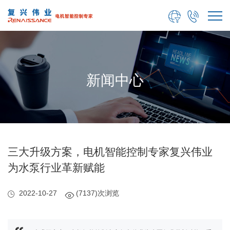


新闻中心
三大升级方案，电机智能控制专家复兴伟业
为水泵行业革新赋能
2022-10-27
(7137)次浏览