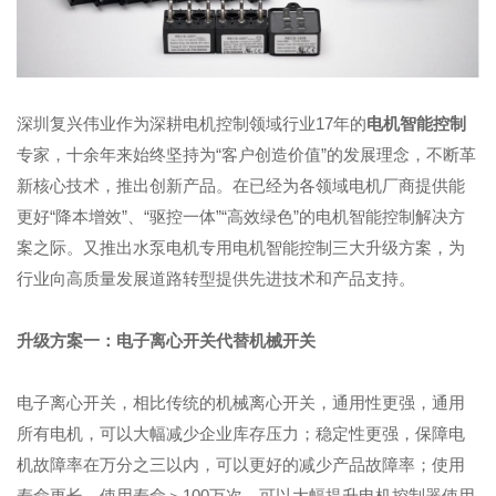
深圳复兴伟业作为深耕电机控制领域行业17年的
电机智能控制
专家，十余年来始终坚持为“客户创造价值”的发展理念，不断革
新核心技术，推出创新产品。在已经为各领域电机厂商提供能
更好“降本增效”、“驱控一体”“高效绿色”的电机智能控制解决方
案之际。又推出水泵电机专用电机智能控制三大升级方案，为
行业向高质量发展道路转型提供先进技术和产品支持。
升级方案一：电子离心开关代替机械开关
电子离心开关，相比传统的机械离心开关，通用性更强，通用
所有电机，可以大幅减少企业库存压力；稳定性更强，保障电
机故障率在万分之三以内，可以更好的减少产品故障率；使用
寿命更长，使用寿命＞100万次，可以大幅提升电机控制器使用