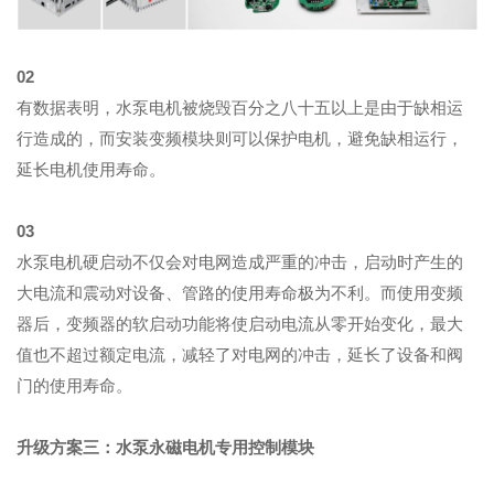
02
有数据表明，水泵电机被烧毁百分之八十五以上是由于缺相运
行造成的，而安装变频模块则可以保护电机，避免缺相运行，
延长电机使用寿命。
03
水泵电机硬启动不仅会对电网造成严重的冲击，启动时产生的
大电流和震动对设备、管路的使用寿命极为不利。而使用变频
器后，变频器的软启动功能将使启动电流从零开始变化，最大
值也不超过额定电流，减轻了对电网的冲击，延长了设备和阀
门的使用寿命。
升级方案三：水泵永磁电机专用控制模块