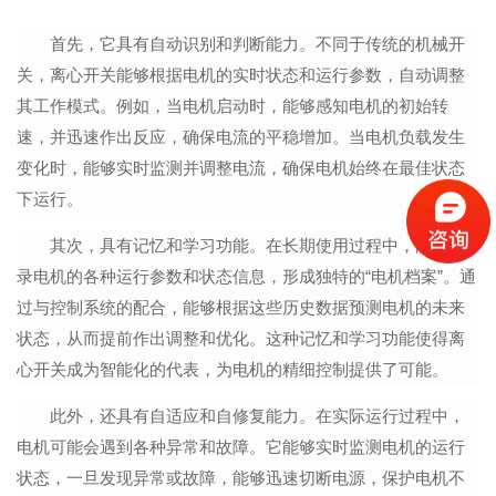
首先，
它
具有自动识别和判断能力。不同于传统的机械开
关，离心开关能够根据电机的实时状态和运行参数，自动调整
其工作模式。例如，当电机启动时，能够感知电机的初始转
速，并迅速作出反应，确保电流的平稳增加。当电机负载发生
变化时，能够实时监测并调整电流，确保电机始终在最佳状态
下运行。
其次，具有记忆和学习功能。在长期使用过程中，能够记
录电机的各种运行参数和状态信息，形成独特的“电机档案”。通
过与控制系统的配合，能够根据这些历史数据预测电机的未来
状态，从而提前作出调整和优化。这种记忆和学习功能使得离
心开关成为智能化的代表，为电机的精细控制提供了可能。
此外，还具有自适应和自修复能力。在实际运行过程中，
电机可能会遇到各种异常和故障。
它
能够实时监测电机的运行
状态，一旦发现异常或故障，能够迅速切断电源，保护电机不