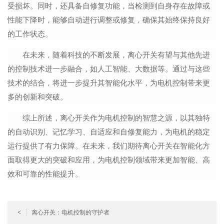
受损坏。同时，还具备自修复功能，当检测到自身存在故障或
性能下降时，能够自动进行调整或修复，确保其始终保持良好
的工作状态。
在未来，随着科技的不断发展，离心开关有望与其他先进
的控制技术进一步融合，如人工智能、大数据等。通过与这些
技术的结合，将进一步提升其智能化水平，为电机控制带来更
多的创新和突破。
综上所述，离心开关作为电机控制的智慧之源，以其独特
的自动识别、记忆学习、自适应和自修复能力，为电机的稳定
运行提供了有力保障。在未来，我们期待离心开关在智能化方
面取得更大的突破和应用，为电机控制领域带来更加智能、高
效和可靠的性能提升。
<
离心开关：电机控制的守护者