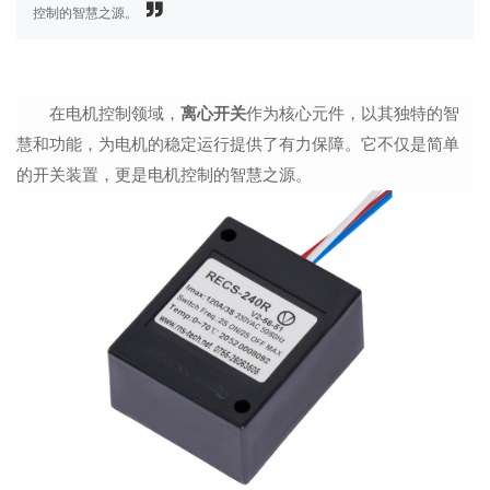
控制的智慧之源。
在电机控制领域，
离心开关
作为核心元件，以其独特的智
慧和功能，为电机的稳定运行提供了有力保障。
它
不仅是简单
的开关装置，更是电机控制的智慧之源。