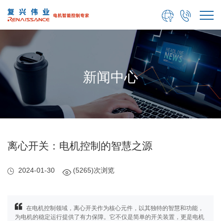


新闻中心
离心开关：电机控制的智慧之源
2024-01-30
(5265)次浏览
在电机控制领域，离心开关作为核心元件，以其独特的智慧和功能，
为电机的稳定运行提供了有力保障。它不仅是简单的开关装置，更是电机