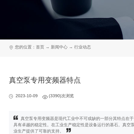
您的位置：
首页
→
新闻中心
→
行业动态
真空泵专用变频器特点
2023-10-09
(3390)次浏览
真空泵专用变频器是现代工业中不可或缺的一部分其特点在于
具有卓越的稳定性。在工业生产稳定性是设备运行的基石。真空
业生产提供了可靠的支持。