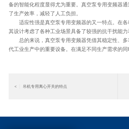
备的智能化程度显得尤为重要。真空泵专用变频器通
了生产效率，减轻了人工负担。
适应性强是真空泵专用变频器的又一特点。在各种
其设计考虑了各种工业场景具备了较强的抗干扰能力
总的来说，真空泵专用变频器凭借其稳定性、多功
代工业生产中的重要设备。在满足不同生产需求的同
吊机专用离心开关的特点
<