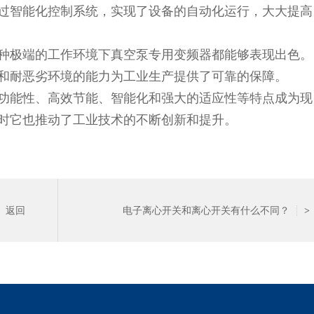
过智能化控制系统，实现了设备的自动化运行，大大提高
极端的工作环境下真空泵专用变频器都能够表现出色。
和耐恶劣环境的能力为工业生产提供了可靠的保障。
能性、高效节能、智能化和强大的适应性等特点成为现
时它也推动了工业技术的不断创新和提升。
返回
电子离心开关和离心开关有什么不同？
>