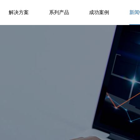
解决方案
系列产品
成功案例
新闻