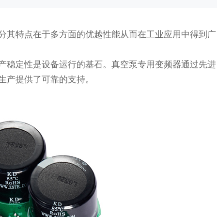
分其特点在于多方面的优越性能从而在工业应用中得到广
稳定性是设备运行的基石。真空泵专用变频器通过先进
生产提供了可靠的支持。