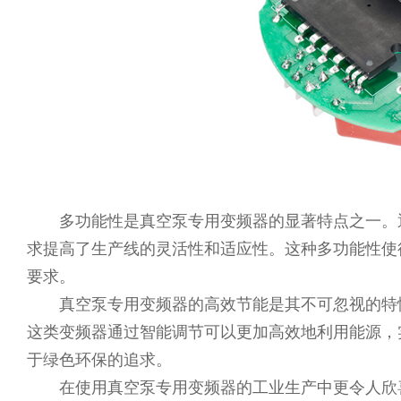
多功能性是真空泵专用变频器的显著特点之一。通
求提高了生产线的灵活性和适应性。这种多功能性使
要求。
真空泵专用变频器的高效节能是其不可忽视的特性
这类变频器通过智能调节可以更加高效地利用能源，
于绿色环保的追求。
在使用真空泵专用变频器的工业生产中更令人欣喜