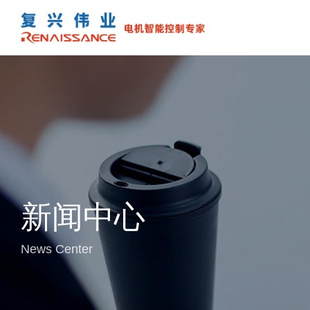
新闻中心
News Center