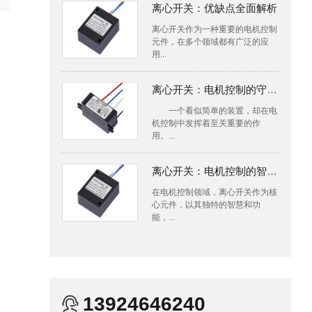
离心开关：优缺点全面解析
离心开关作为一种重要的电机控制
元件，在多个领域都有广泛的应
用...
离心开关：电机控制的守护者
一个看似简单的装置，却在电
机控制中发挥着至关重要的作
用。...
离心开关：电机控制的智慧之源
在电机控制领域，离心开关作为核
心元件，以其独特的智慧和功
能，...
13924646240