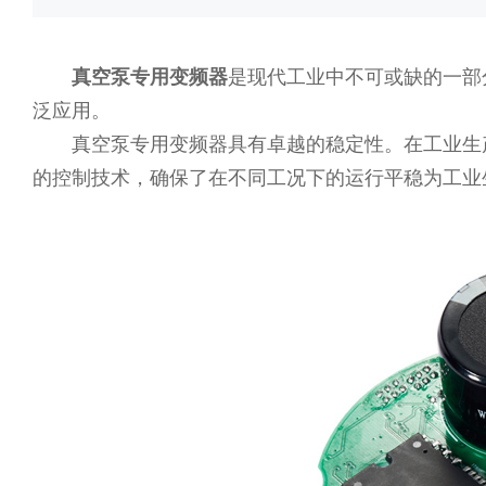
真空泵专用变频器
是现代工业中不可或缺的一部
泛应用。
真空泵专用变频器具有卓越的稳定性。在工业生产
的控制技术，确保了在不同工况下的运行平稳为工业