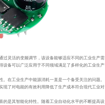
过灵活的变频调节，该设备能够适应不同的工业生产需
得设备可以广泛应用于不同领域满足了多样化的工业生产
。在工业生产中能源消耗一直是一个备受关注的问题。
实现了对电能的有效利用降低了生产成本符合现代工业对
的是其智能化特性。随着工业自动化水平的不断提高设