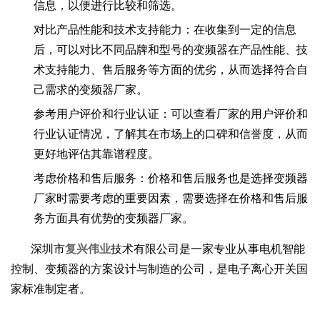
信息，以便进行比较和筛选。
对比产品性能和技术支持能力：在收集到一定的信息
后，可以对比不同品牌和型号的变频器在产品性能、技
术支持能力、售后服务等方面的优劣，从而选择符合自
己需求的变频器厂家。
参考用户评价和行业认证：可以查看厂家的用户评价和
行业认证情况，了解其在市场上的口碑和信誉度，从而
更好地评估其靠谱程度。
考虑价格和售后服务：价格和售后服务也是选择变频器
厂家时需要考虑的重要因素，需要选择在价格和售后服
务方面具有优势的变频器厂家。
深圳市
复兴伟业
技术有限公司是一家专业从事电机智能
控制、变频器的方案设计与制造的公司，是电子离心开关国
家标准制定者。