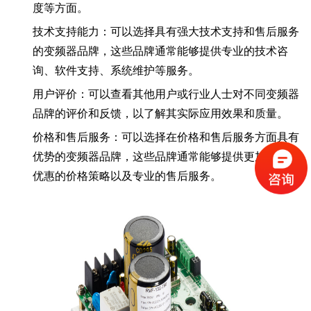
度等方面。
技术支持能力：可以选择具有强大技术支持和售后服务
的变频器品牌，这些品牌通常能够提供专业的技术咨
询、软件支持、系统维护等服务。
用户评价：可以查看其他用户或行业人士对不同变频器
品牌的评价和反馈，以了解其实际应用效果和质量。
价格和售后服务：可以选择在价格和售后服务方面具有
优势的变频器品牌，这些品牌通常能够提供更加灵活和
优惠的价格策略以及专业的售后服务。