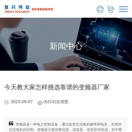


新闻中心
今天教大家怎样挑选靠谱的变频器厂家
2023-09-07
(6214)次浏览
变频器是一种电力控制设备，通过改变交流电的频率和电压，实现对
交流电机的控制。变频器主要由整流器、滤波器、逆变器等组成，其中整