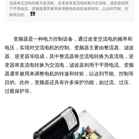
流器将交流电转换为直流电，逆变器将直流电转换为交流电，滤波器则用
于平滑电流。变频器通常被用来调整电机的转速和转矩，以达到节能、控
制等目的。
变频器是一种电力控制设备，通过改变交流电的频率和
电压，实现对交流电机的控制。变频器主要由整流器、滤波
器、逆变器等组成，其中整流器将交流电转换为直流电，逆
变器将直流电转换为交流电，滤波器则用于平滑电流。变频
器通常被用来调整电机的转速和转矩，以达到节能、控制等
目的。此外，变频器还具有许多保护功能，如过流、过压、
过载保护等。