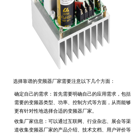
选择靠谱的
变频器厂家
需要注意以下几个方面：
确定自己的需求：首先需要明确自己的应用需求，包括
需要的变频器类型、功率、控制方式等方面，从而能够
更有针对性地选择合适的变频器厂家。
收集厂家信息：可以通过互联网、行业杂志、展会等渠
道收集变频器厂家的产品介绍、技术文档、用户评价等