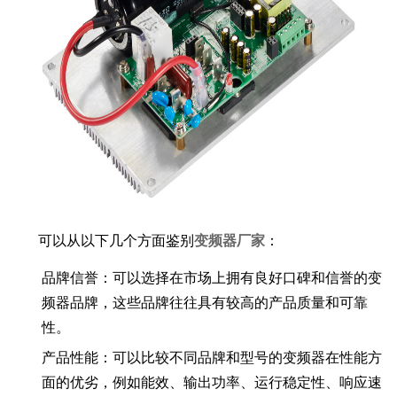
可以从以下几个方面鉴别
变频器厂家
：
品牌信誉：可以选择在市场上拥有良好口碑和信誉的变
频器品牌，这些品牌往往具有较高的产品质量和可靠
性。
产品性能：可以比较不同品牌和型号的变频器在性能方
面的优劣，例如能效、输出功率、运行稳定性、响应速