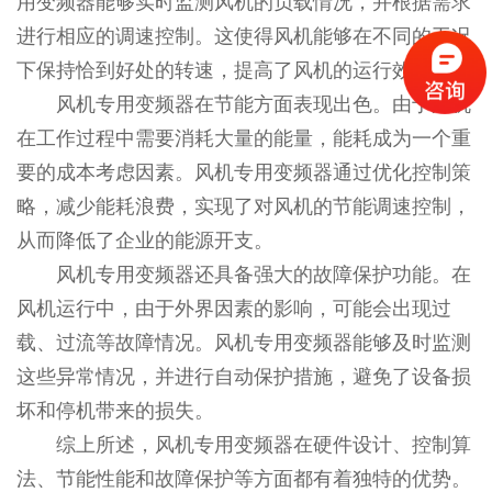
用变频器能够实时监测风机的负载情况，并根据需求
进行相应的调速控制。这使得风机能够在不同的工况
下保持恰到好处的转速，提高了风机的运行效率。
风机专用变频器在节能方面表现出色。由于风机
在工作过程中需要消耗大量的能量，能耗成为一个重
要的成本考虑因素。风机专用变频器通过优化控制策
略，减少能耗浪费，实现了对风机的节能调速控制，
从而降低了企业的能源开支。
风机专用变频器还具备强大的故障保护功能。在
风机运行中，由于外界因素的影响，可能会出现过
载、过流等故障情况。风机专用变频器能够及时监测
这些异常情况，并进行自动保护措施，避免了设备损
坏和停机带来的损失。
综上所述，风机专用变频器在硬件设计、控制算
法、节能性能和故障保护等方面都有着独特的优势。