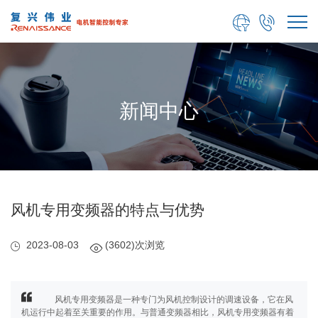


新闻中心
风机专用变频器的特点与优势
2023-08-03
(3602)次浏览
风机专用变频器是一种专门为风机控制设计的调速设备，它在风
机运行中起着至关重要的作用。与普通变频器相比，风机专用变频器有着