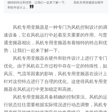
独特的特点和优势，让我们一起来了解一下。 风机专用变频器在硬件
和软件设计上...
风机专用变频器是一种专门为风机控制设计的调
速设备，它在风机运行中起着至关重要的作用。与普
通变频器相比，风机专用变频器有着独特的特点和优
势，让我们一起来了解一下。
风机专用变频器在硬件和软件设计上进行了专门
优化。由于风机在工作过程中存在一定的特殊性，如
风压、气流等因素的影响，风机专用变频器在设计上
针对这些特点进行了合理的优化。这使得风机专用变
频器在风机运行中更加稳定和高效。
风机专用变频器具备精确的控制算法。风机的运
行状态往往需要根据实际情况进行动态调整，风机专