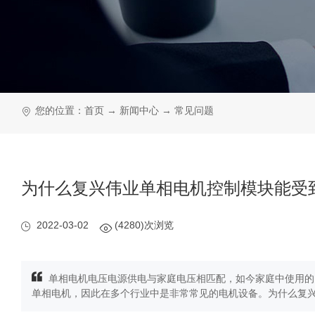
您的位置：
首页
→
新闻中心
→
常见问题
为什么复兴伟业单相电机控制模块能受
2022-03-02
(4280)次浏览
单相电机电压电源供电与家庭电压相匹配，如今家庭中使用的
单相电机，因此在多个行业中是非常常见的电机设备。为什么复兴伟