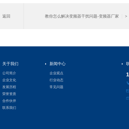
返回
教你怎么解决变频器干扰问题-变频器厂家
>
关于我们
新闻中心
公司简介
企业观点
企业文化
行业动态
发展历程
常见问题
荣誉资质
合作伙伴
联系我们