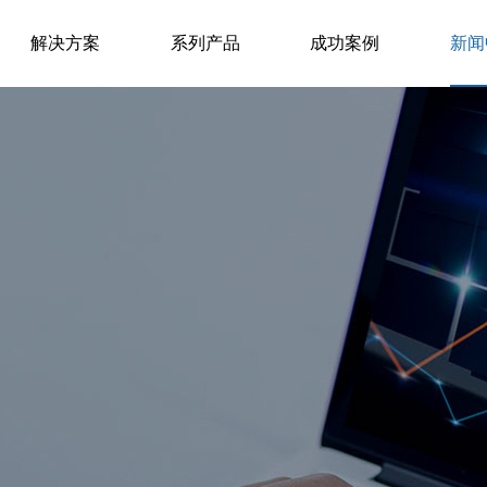
解决方案
系列产品
成功案例
新闻