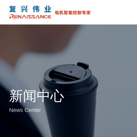
新闻中心
News Center