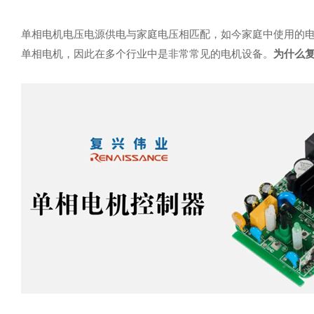
单相电机电压电源供电与家庭电压相匹配，如今家庭中使用的
单相电机，因此在多个行业中是非常常见的电机设备。
为什么