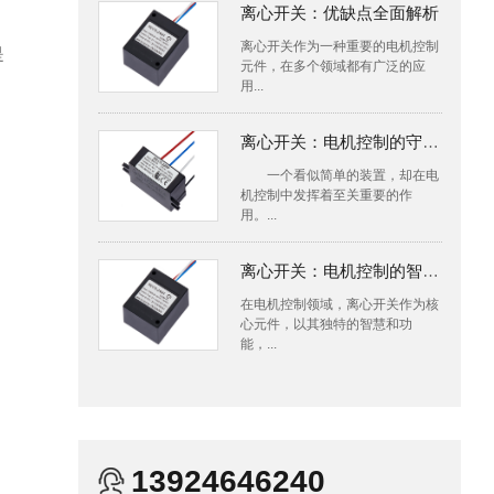
离心开关：优缺点全面解析
离心开关作为一种重要的电机控制
是
元件，在多个领域都有广泛的应
用...
离心开关：电机控制的守护者
一个看似简单的装置，却在电
机控制中发挥着至关重要的作
用。...
离心开关：电机控制的智慧之源
在电机控制领域，离心开关作为核
心元件，以其独特的智慧和功
能，...
13924646240