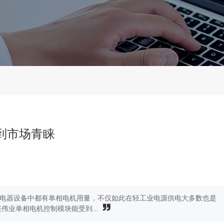
到市场青睐
电器设备中都有单相电机用量，不仅如此在轻工业电源供电大多数也是
业单相电机控制模块能受到...