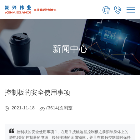


新闻中心
控制板的安全使用事项
2021-11-18
(3614)次浏览
控制板的安全使用事项 1、在用手接触这些控制板之前消除身体上的
静电(关闭控制器的电源，接触接地的金属物体，并且在接触控制器时保持