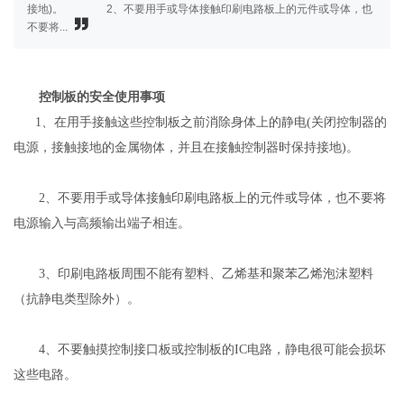
接地)。 2、不要用手或导体接触印刷电路板上的元件或导体，也
不要将...
控制板的安全使用事项
1、在用手接触这些控制板之前消除身体上的静电(关闭控制器的
电源，接触接地的金属物体，并且在接触控制器时保持接地)。
2、不要用手或导体接触印刷电路板上的元件或导体，也不要将
电源输入与高频输出端子相连。
3、印刷电路板周围不能有塑料、乙烯基和聚苯乙烯泡沫塑料
（抗静电类型除外）。
4、不要触摸控制接口板或控制板的IC电路，静电很可能会损坏
这些电路。