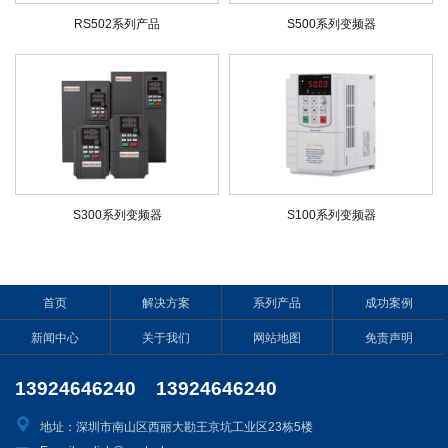
RS502系列产品
S500系列变频器
S300系列变频器
S100系列变频器
首页
解决方案
系列产品
成功案例
新闻中心
关于我们
网站地图
免责声明
13924646240 13924646240
地址：深圳市南山区西丽大勘王京坑工业区23栋5楼