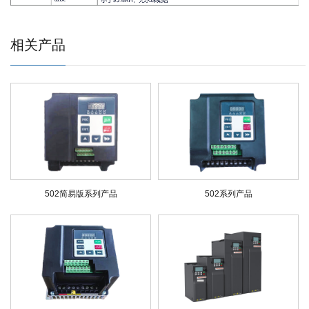
相关产品
502简易版系列产品
502系列产品