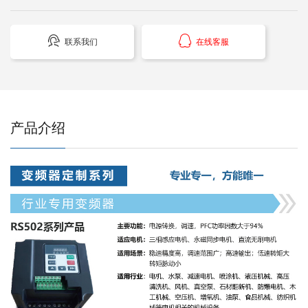


联系我们
在线客服
产品介绍